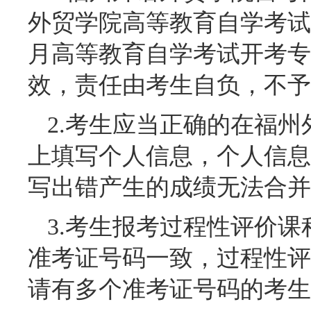
外贸学院高等教育自学考试体
月高等教育自学考试开考专
效，责任由考生自负，不予
2.考生应当正确的在福
上填写个人信息，个人信息
写出错产生的成绩无法合并
3.考生报考过程性评价
准考证号码一致，过程性评
请有多个准考证号码的考生