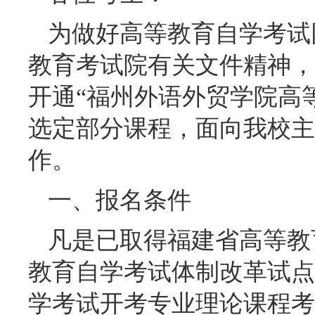
为做好高等教育自学考试
教育考试院有关文件精神，
开通“福州外语外贸学院高
选定部分课程，面向我校主
作。
一、报名条件
凡是已取得福建省高等教
教育自学考试体制改革试点专
学考试开考专业理论课程考