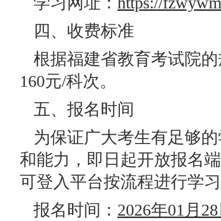
学习网址：
https://fzwywm
四、收费标准
根据福建省教育考试院的
160元/科次。
五、报名时间
为保证广大考生有足够的
和能力，即日起开放报名端
可登入平台按流程进行学习
报名时间：
2026年01月2