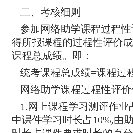
二、考核细则
参加网络助学课程过程性
得所报课程的过程性评价成
课程总成绩。即：
统考课程总成绩=课程过程
网络助学课程过程性评价
1.网上课程学习测评作业
中课件学习时长占10%,