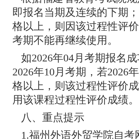
即报名当期及连续的下期；
格以上，则因该过程性评价
考期不能再继续使用。
如2026年04月考期报名
2026年10月考期，若20
格以上，则该过程性评价成绩
用该课程过程性评价成绩。
八、重点提示
1.福州外语外贸学院自