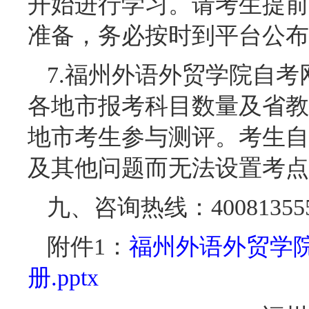
开始进行学习。请考生提前
准备，务必按时到平台公布
7.福州外语外贸学院自
各地市报考科目数量及省教
地市考生参与测评。考生自
及其他问题而无法设置考点
九、咨询热线：40081355
附件1：
福州外语外贸学
册.pptx