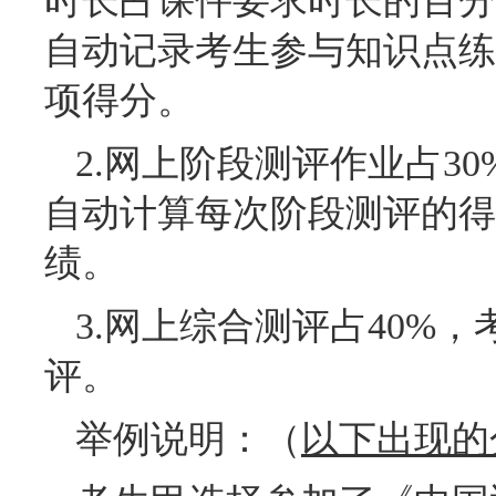
时长占课件要求时长的百分
自动记录考生参与知识点练
项得分。
2.网上阶段测评作业占3
自动计算每次阶段测评的得
绩。
3.网上综合测评占40%
评。
举例说明：（
以下出现的