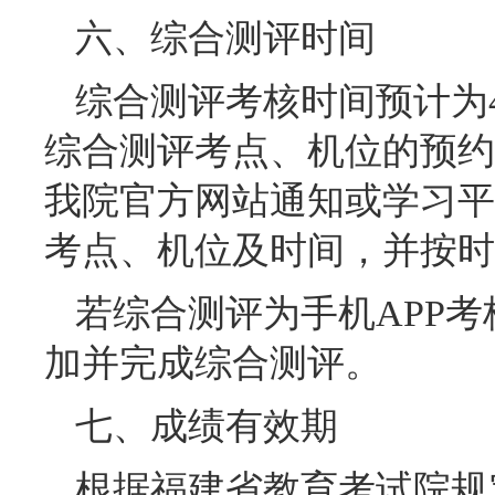
六、综合测评时间
综合测评考核时间预计为
综合测评考点、机位的预约
我院官方网站通知或学习平
考点、机位及时间，并按时
若综合测评为手机APP
加并完成综合测评。
七、成绩有效期
根据福建省教育考试院规