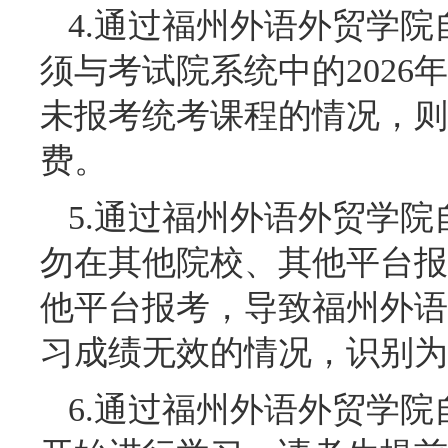
4.通过福州外语外贸学
须与考试院系统中的2026
未报考统考课程的情况，则
费。
5.通过福州外语外贸学
勿在其他院校、其他平台报
他平台报考，导致福州外语
习成绩无效的情况，识别为
6.通过福州外语外贸学