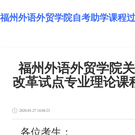
福州外语外贸学院自考助学课程
福州外语外贸学院关于
改革试点专业理论课
2026-01-27 14:04:23
各位考生：