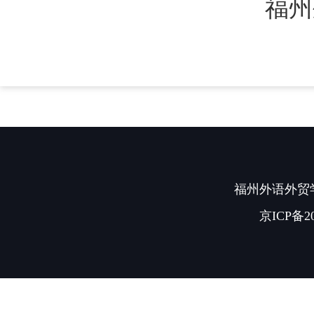
福州
福州外语外贸学
京ICP备20